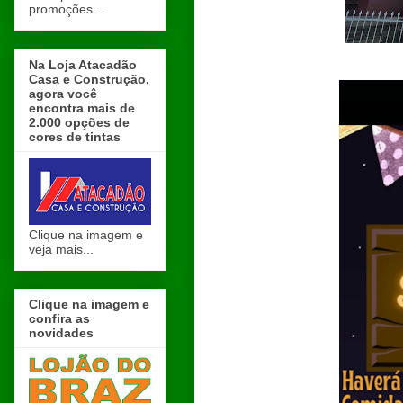
promoções...
Na Loja Atacadão
Casa e Construção,
agora você
encontra mais de
2.000 opções de
cores de tintas
Clique na imagem e
veja mais...
Clique na imagem e
confira as
novidades