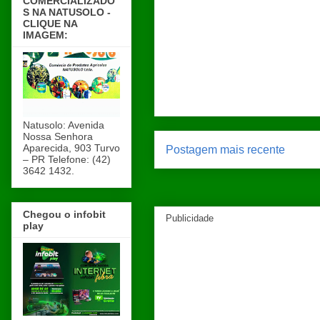
COMERCIALIZADO
S NA NATUSOLO -
CLIQUE NA
IMAGEM:
Natusolo: Avenida
Nossa Senhora
Aparecida, 903 Turvo
Postagem mais recente
– PR Telefone: (42)
3642 1432.
Chegou o infobit
Publicidade
play