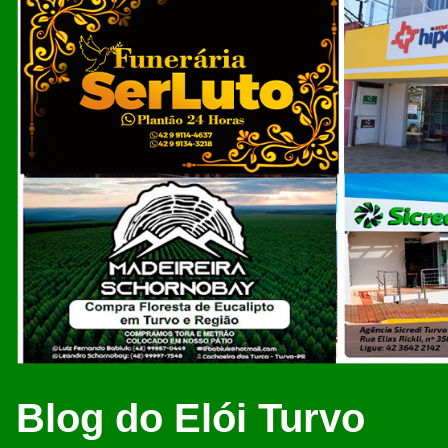
Blog do Elói Turvo