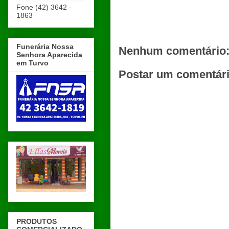
Fone (42) 3642 -
1863
Funerária Nossa
Nenhum comentário
Senhora Aparecida
em Turvo
Postar um comentár
PRODUTOS