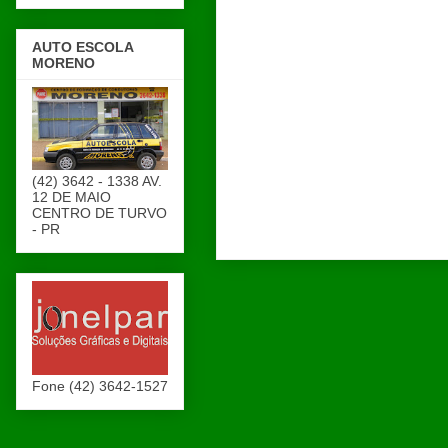
AUTO ESCOLA
MORENO
(42) 3642 - 1338 AV.
12 DE MAIO
CENTRO DE TURVO
- PR
Fone (42) 3642-1527