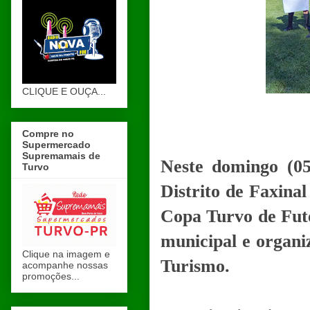
CLIQUE E OUÇA...
Compre no
Supermercado
Supremamais de
Neste domingo (05
Turvo
Distrito de Faxinal
Copa Turvo de Fute
municipal e organi
Clique na imagem e
Turismo.
acompanhe nossas
promoções...