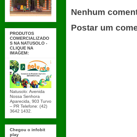
Nenhum coment
Postar um come
PRODUTOS
COMERCIALIZADO
S NA NATUSOLO -
CLIQUE NA
IMAGEM:
Natusolo: Avenida
Nossa Senhora
Aparecida, 903 Turvo
– PR Telefone: (42)
3642 1432.
Chegou o infobit
play