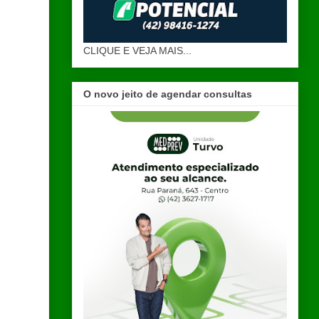
CLIQUE E VEJA MAIS...
O novo jeito de agendar consultas