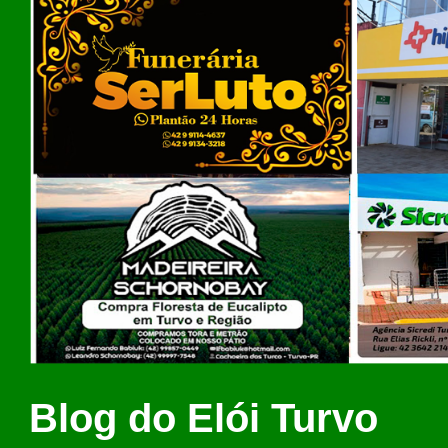
Blog do Elói Turvo