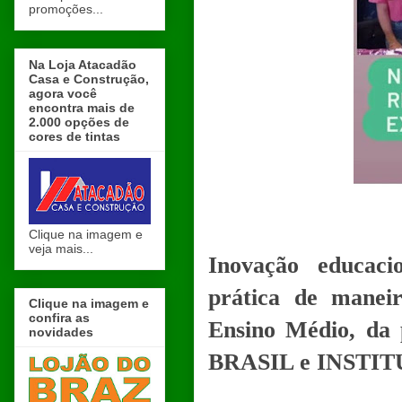
promoções...
Na Loja Atacadão
Casa e Construção,
agora você
encontra mais de
2.000 opções de
cores de tintas
Clique na imagem e
veja mais...
Inovação educaci
prática de maneir
Clique na imagem e
confira as
Ensino Médio, da
novidades
BRASIL e INSTI