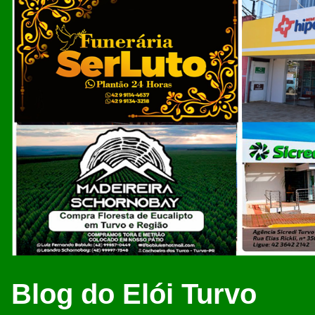
Blog do Elói Turvo