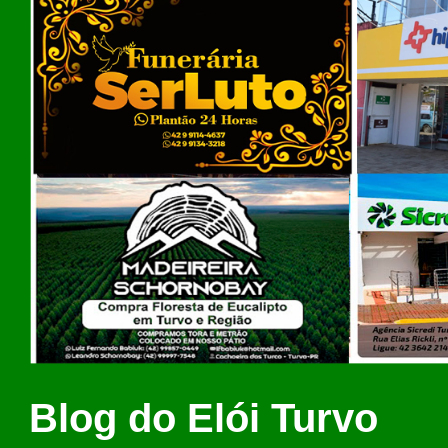
Blog do Elói Turvo