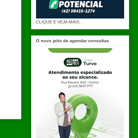
CLIQUE E VEJA MAIS...
O novo jeito de agendar consultas