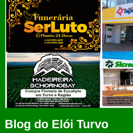
Blog do Elói Turvo