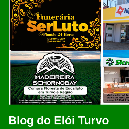
Blog do Elói Turvo