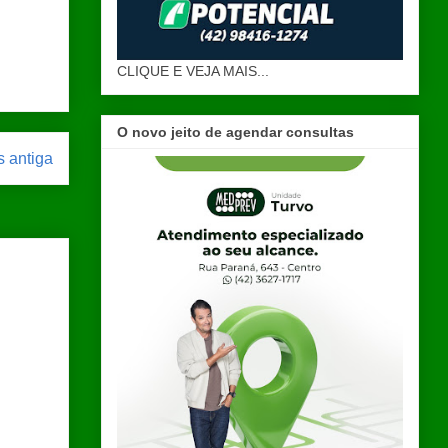
CLIQUE E VEJA MAIS...
O novo jeito de agendar consultas
 antiga