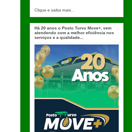
Clique e saiba mais...
Há 20 anos o Posto Turvo Move+, vem
atendendo com a melhor eficiência nos
serviços e a qualidade...