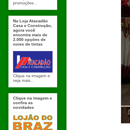
promoções...
Na Loja Atacadão
Casa e Construção,
agora você
encontra mais de
2.000 opções de
cores de tintas
Clique na imagem e
veja mais...
Clique na imagem e
confira as
novidades