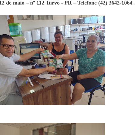
2 de maio – nº 112 Turvo - PR – Telefone (42) 3642-1064.