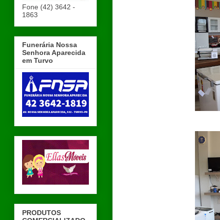
Fone (42) 3642 -
1863
Funerária Nossa
Senhora Aparecida
em Turvo
PRODUTOS