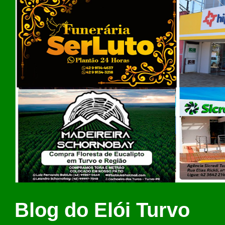
Blog do Elói Turvo