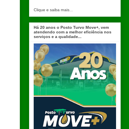
Clique e saiba mais...
Há 20 anos o Posto Turvo Move+, vem
atendendo com a melhor eficiência nos
serviços e a qualidade...