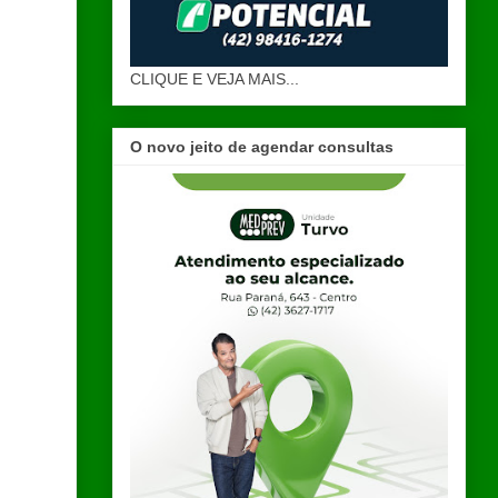
CLIQUE E VEJA MAIS...
O novo jeito de agendar consultas