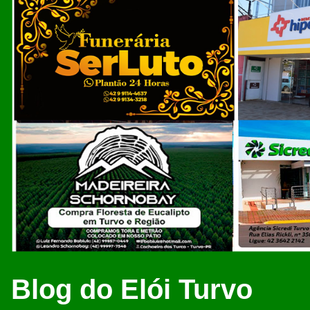
Blog do Elói Turvo