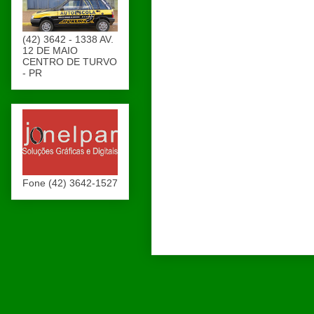
(42) 3642 - 1338 AV.
12 DE MAIO
CENTRO DE TURVO
- PR
Fone (42) 3642-1527