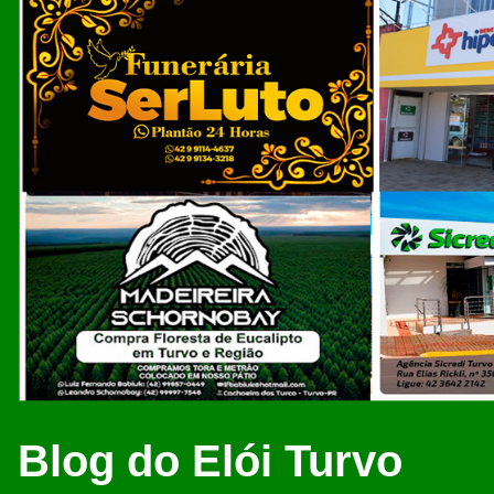
Blog do Elói Turvo