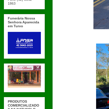
1863
Funerária Nossa
Senhora Aparecida
em Turvo
PRODUTOS
COMERCIALIZADO