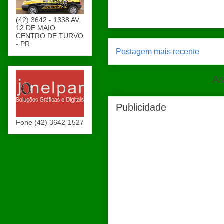
(42) 3642 - 1338 AV.
12 DE MAIO
CENTRO DE TURVO
- PR
Postagem mais recente
As
Publicidade
Fone (42) 3642-1527