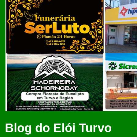
Blog do Elói Turvo