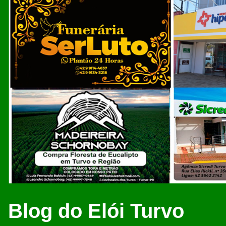
Blog do Elói Turvo