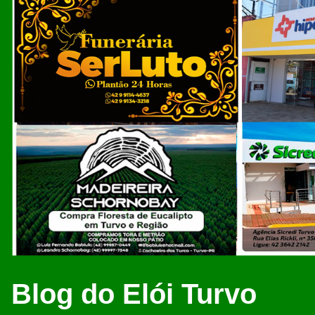
Blog do Elói Turvo