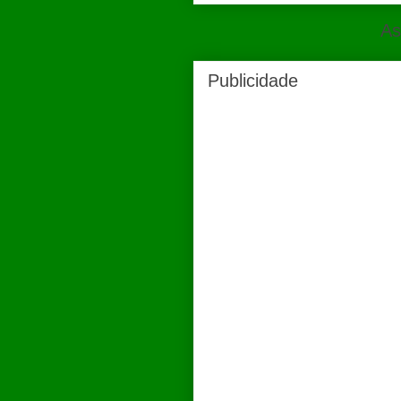
As
Publicidade