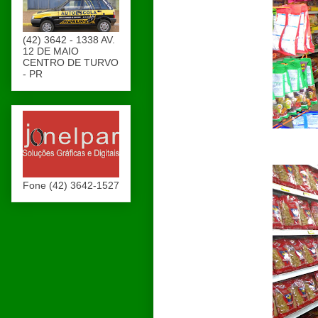
(42) 3642 - 1338 AV.
12 DE MAIO
CENTRO DE TURVO
- PR
Fone (42) 3642-1527