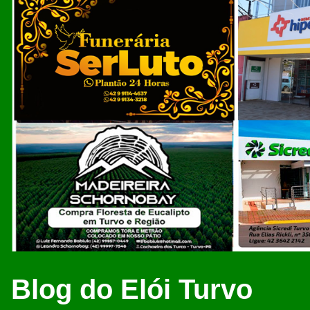
Blog do Elói Turvo