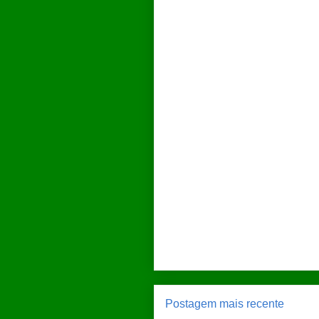
Postagem mais recente