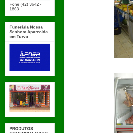
Fone (42) 3642 -
1863
Funerária Nossa
Senhora Aparecida
em Turvo
PRODUTOS