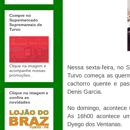
Compre no
Supermercado
Supremamais de
Turvo
Clique na imagem e
Nessa sexta-feira, no 
acompanhe nossas
Turvo começa as querme
promoções...
cachorro quente e pas
Denis Garcia.
Clique na imagem e
confira as
novidades
No domingo, acontece 
As 16h00 acontece um
Dyego dos Ventanas.