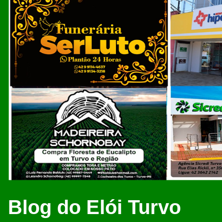
Blog do Elói Turvo