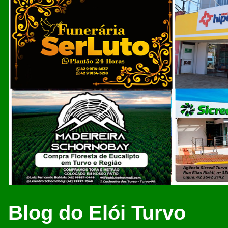
Blog do Elói Turvo