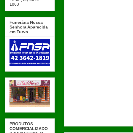
1863
Funerária Nossa
Senhora Aparecida
em Turvo
PRODUTOS
COMERCIALIZADO