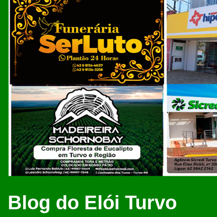
Blog do Elói Turvo