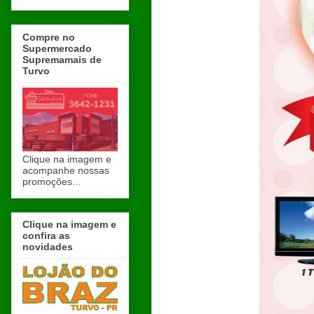
Compre no
Supermercado
Supremamais de
Turvo
Clique na imagem e
acompanhe nossas
promoções...
Clique na imagem e
confira as
novidades