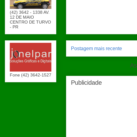
(42) 3642 - 1338 AV.
12 DE MAIO
CENTRO DE TURVO
- PR
Postagem mais recente
As
Fone (42) 3642-1527
Publicidade