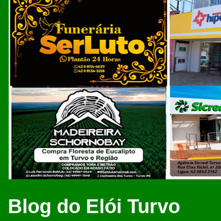
Blog do Elói Turvo