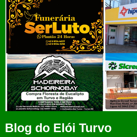
Blog do Elói Turvo