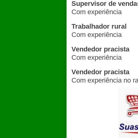
Supervisor de venda
Com experiência
Trabalhador rural
Com experiência
Vendedor pracista
Com experiência
Vendedor pracista
Com experiência no ra