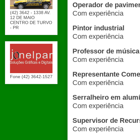
Operador de pavime
Com experiência
(42) 3642 - 1338 AV.
12 DE MAIO
CENTRO DE TURVO
Pintor industrial
- PR
Com experiência
Professor de música
Com experiência
Representante Come
Fone (42) 3642-1527
Com experiência
Serralheiro em alum
Com experiência
Supervisor de Recu
Com experiência