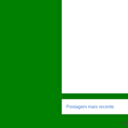
Postagem mais recente
As