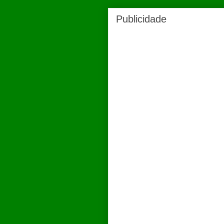
Publicidade