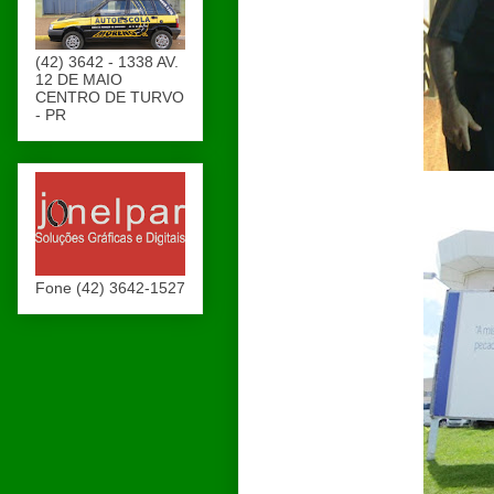
(42) 3642 - 1338 AV.
12 DE MAIO
CENTRO DE TURVO
- PR
Fone (42) 3642-1527