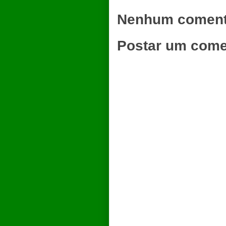
Nenhum coment
Postar um come