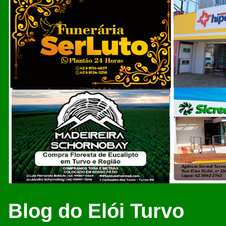
Blog do Elói Turvo