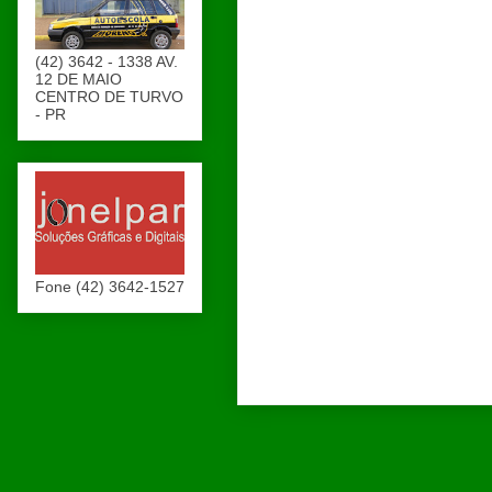
(42) 3642 - 1338 AV.
12 DE MAIO
CENTRO DE TURVO
- PR
Fone (42) 3642-1527