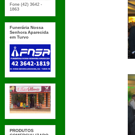
Fone (42) 3642 -
1863
Funerária Nossa
Senhora Aparecida
em Turvo
PRODUTOS