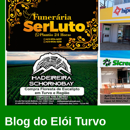
Blog do Elói Turvo