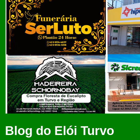
Blog do Elói Turvo