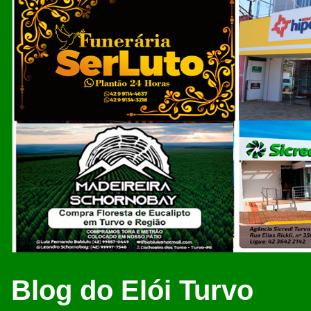
Blog do Elói Turvo