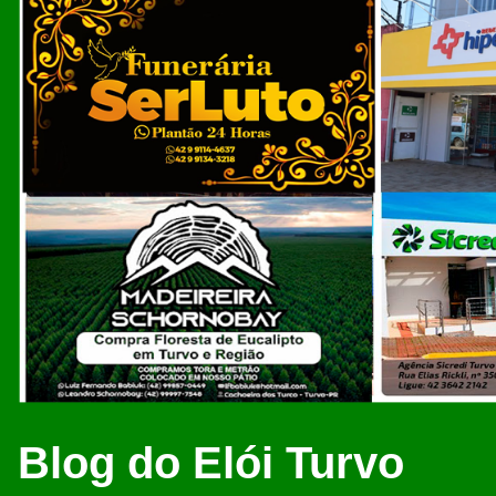
Blog do Elói Turvo