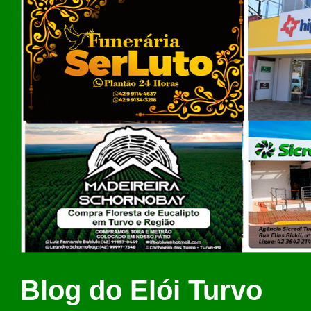
Blog do Elói Turvo