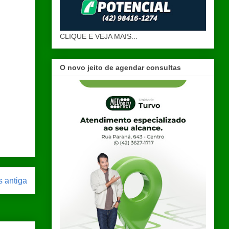
CLIQUE E VEJA MAIS...
O novo jeito de agendar consultas
 antiga