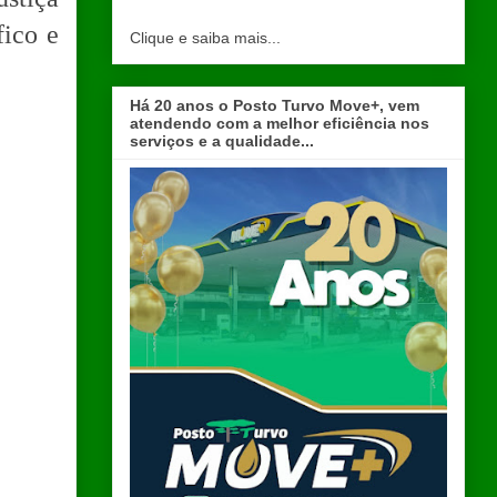
fico e
Clique e saiba mais...
Há 20 anos o Posto Turvo Move+, vem
atendendo com a melhor eficiência nos
serviços e a qualidade...