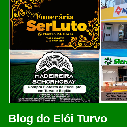
Blog do Elói Turvo