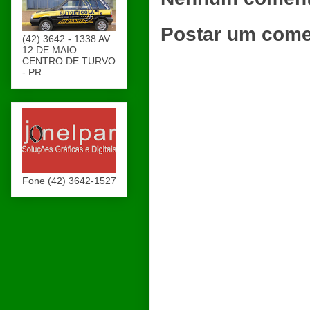
Postar um come
(42) 3642 - 1338 AV.
12 DE MAIO
CENTRO DE TURVO
- PR
Fone (42) 3642-1527