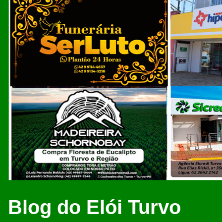
Blog do Elói Turvo