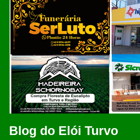
Blog do Elói Turvo