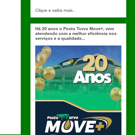
Clique e saiba mais...
Há 20 anos o Posto Turvo Move+, vem
atendendo com a melhor eficiência nos
serviços e a qualidade...