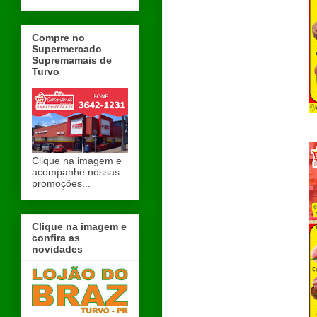
Compre no
Supermercado
Supremamais de
Turvo
Clique na imagem e
acompanhe nossas
promoções...
Clique na imagem e
confira as
novidades