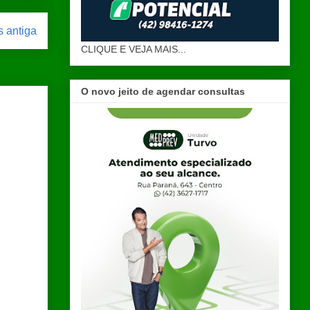
 antiga
CLIQUE E VEJA MAIS...
O novo jeito de agendar consultas