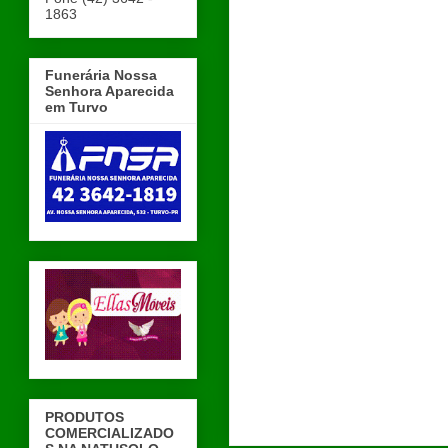
1863
Funerária Nossa
Senhora Aparecida
em Turvo
PRODUTOS
COMERCIALIZADO