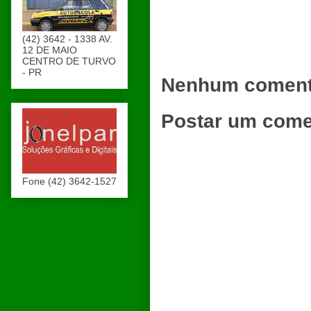
(42) 3642 - 1338 AV.
12 DE MAIO
CENTRO DE TURVO
- PR
Nenhum coment
Postar um come
Fone (42) 3642-1527