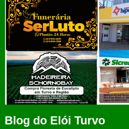
Blog do Elói Turvo