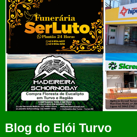
Blog do Elói Turvo