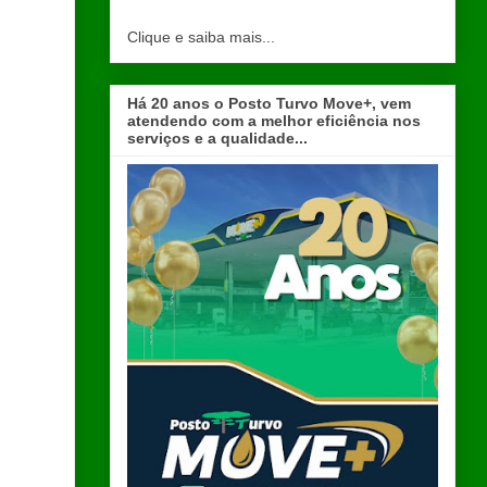
Clique e saiba mais...
Há 20 anos o Posto Turvo Move+, vem
atendendo com a melhor eficiência nos
serviços e a qualidade...