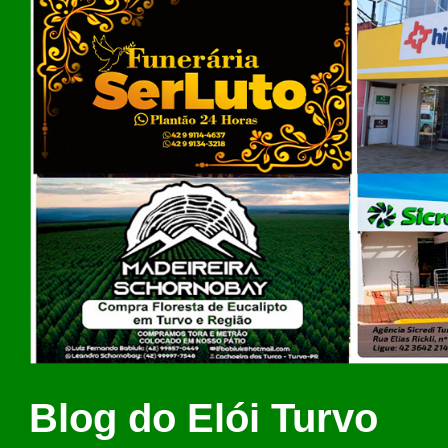
Blog do Elói Turvo