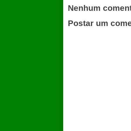
Nenhum coment
Postar um come