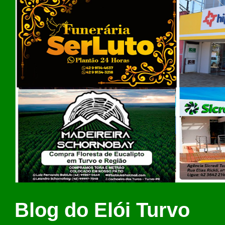
Blog do Elói Turvo