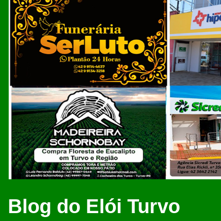
Blog do Elói Turvo