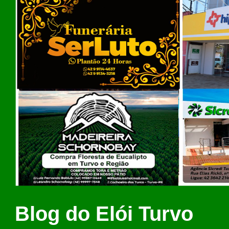
Blog do Elói Turvo