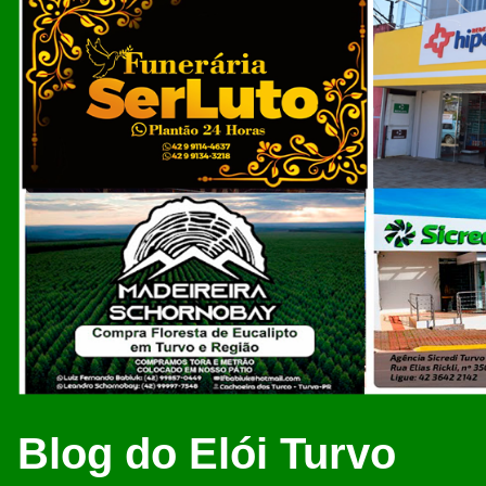
Blog do Elói Turvo