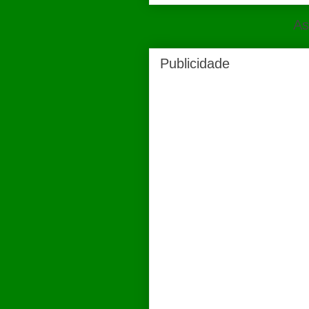
As
Publicidade