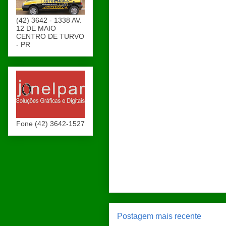
(42) 3642 - 1338 AV.
12 DE MAIO
CENTRO DE TURVO
- PR
Fone (42) 3642-1527
Postagem mais recente