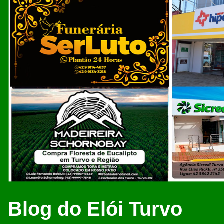
Blog do Elói Turvo