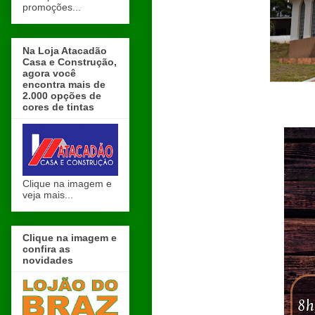
promoções...
Na Loja Atacadão
Casa e Construção,
agora você
encontra mais de
2.000 opções de
cores de tintas
Clique na imagem e
veja mais...
Clique na imagem e
confira as
novidades