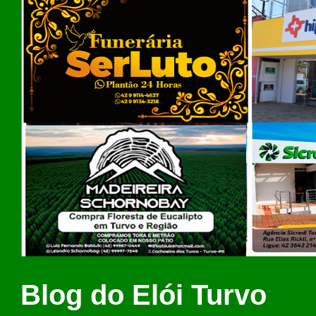
Blog do Elói Turvo