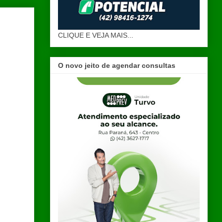
CLIQUE E VEJA MAIS...
O novo jeito de agendar consultas