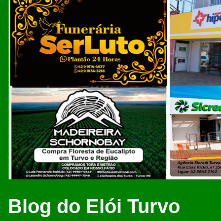
Blog do Elói Turvo