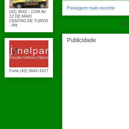
Postagem mais recente
(42) 3642 - 1338 AV.
12 DE MAIO
CENTRO DE TURVO
As
- PR
Publicidade
Fone (42) 3642-1527