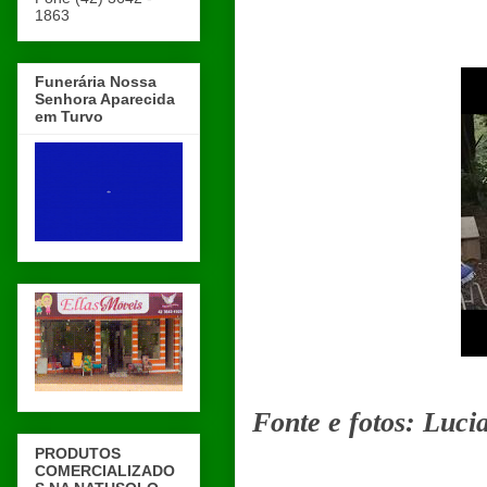
1863
Funerária Nossa
Senhora Aparecida
em Turvo
Fonte e fotos: Luc
PRODUTOS
COMERCIALIZADO