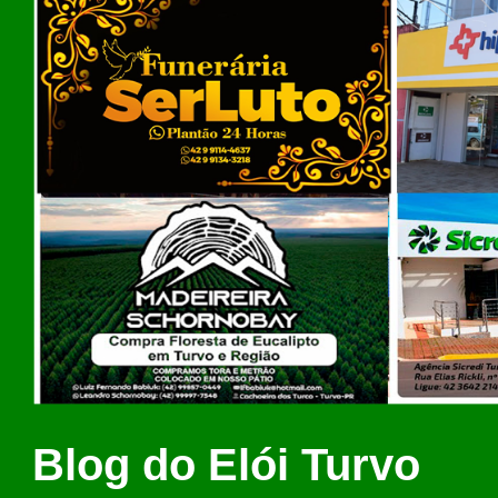
Blog do Elói Turvo