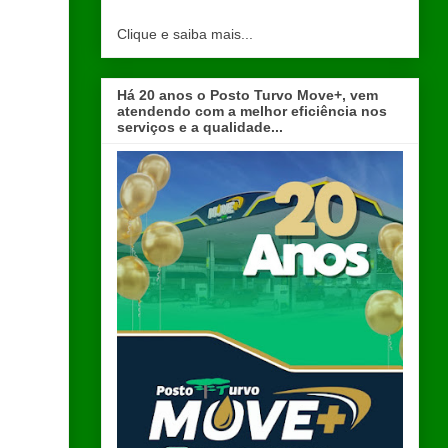
Clique e saiba mais...
Há 20 anos o Posto Turvo Move+, vem
atendendo com a melhor eficiência nos
serviços e a qualidade...