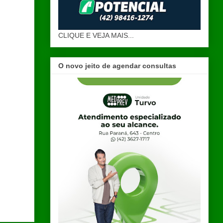
CLIQUE E VEJA MAIS...
O novo jeito de agendar consultas