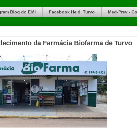
gram Blog do Elói
Facebook Helói Turvo
Med-Prev - Co
ecimento da Farmácia Biofarma de Turvo