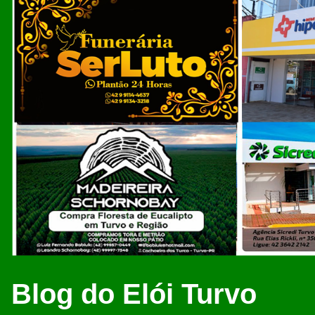
Blog do Elói Turvo