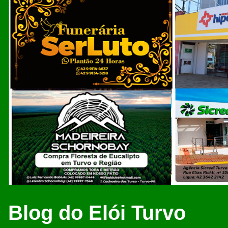
Blog do Elói Turvo