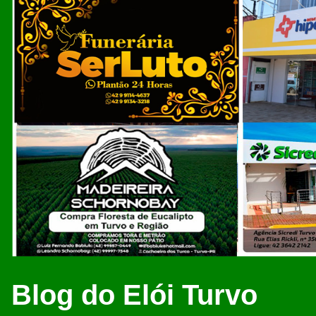
Blog do Elói Turvo