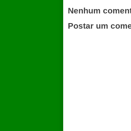
Nenhum coment
Postar um come