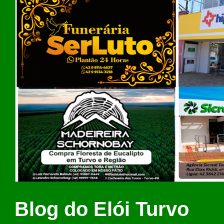
Blog do Elói Turvo