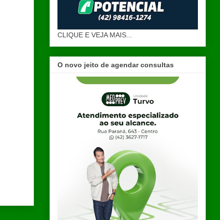
CLIQUE E VEJA MAIS...
O novo jeito de agendar consultas