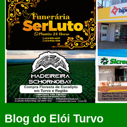
Blog do Elói Turvo