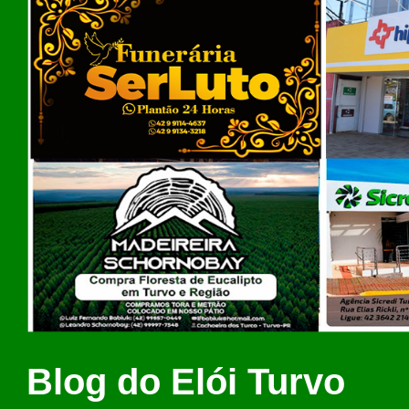
Blog do Elói Turvo