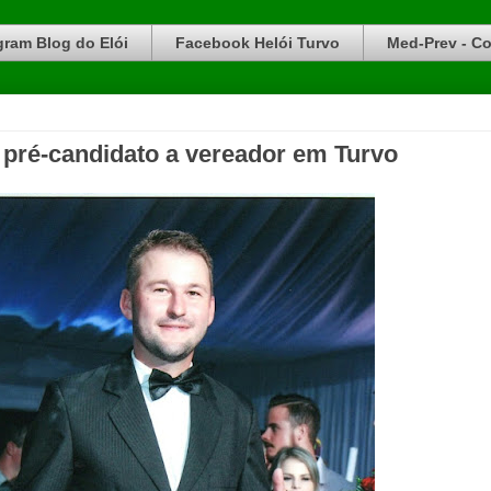
gram Blog do Elói
Facebook Helói Turvo
Med-Prev - Co
 pré-candidato a vereador em Turvo