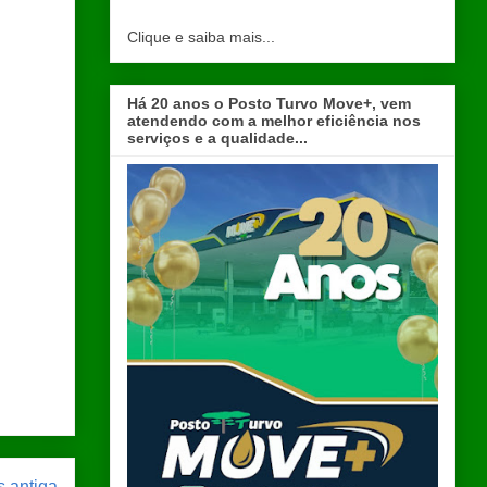
Clique e saiba mais...
Há 20 anos o Posto Turvo Move+, vem
atendendo com a melhor eficiência nos
serviços e a qualidade...
 antiga