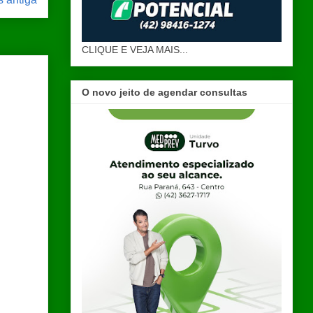
CLIQUE E VEJA MAIS...
O novo jeito de agendar consultas