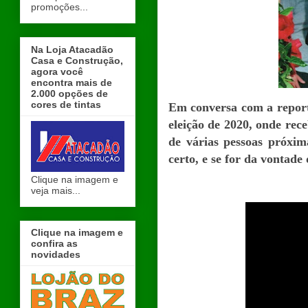
promoções...
Na Loja Atacadão
Casa e Construção,
agora você
encontra mais de
2.000 opções de
cores de tintas
Em conversa com a report
eleição de 2020, onde rece
de várias pessoas próxi
certo, e se for da vontade
Clique na imagem e
veja mais...
Clique na imagem e
confira as
novidades