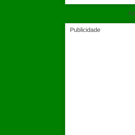
As
Publicidade