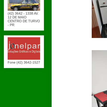
(42) 3642 - 1338 AV.
12 DE MAIO
CENTRO DE TURVO
- PR
Fone (42) 3642-1527