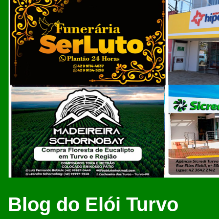
Blog do Elói Turvo