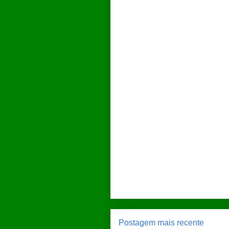
Postagem mais recente