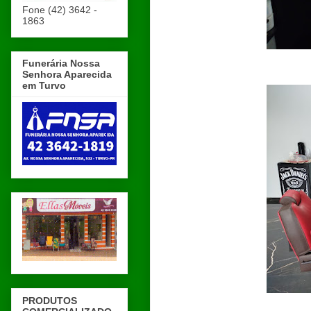
Fone (42) 3642 -
1863
Funerária Nossa
Senhora Aparecida
em Turvo
PRODUTOS