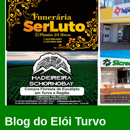
Blog do Elói Turvo