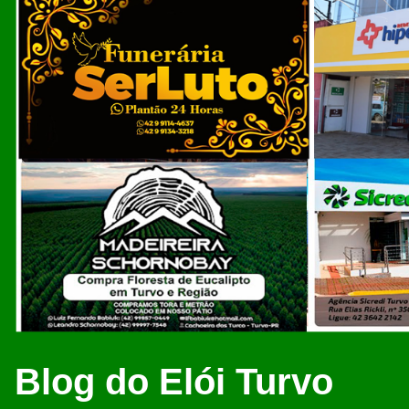
Blog do Elói Turvo