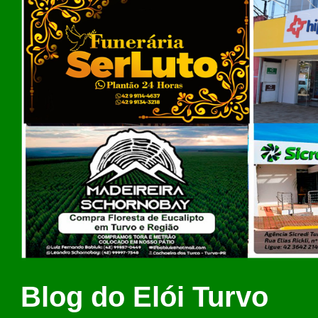
Blog do Elói Turvo