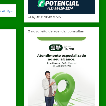
 antiga
CLIQUE E VEJA MAIS...
O novo jeito de agendar consultas