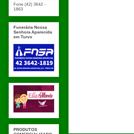
Fone (42) 3642 -
1863
Funerária Nossa
Senhora Aparecida
em Turvo
PRODUTOS