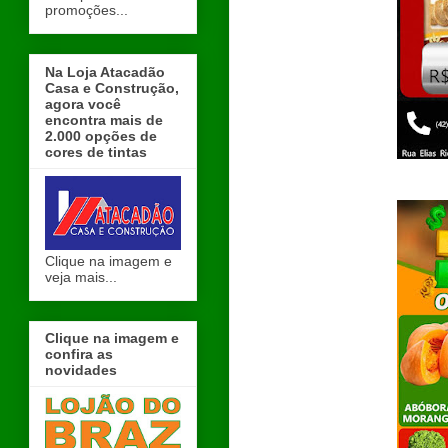
promoções...
Na Loja Atacadão
Casa e Construção,
agora você
encontra mais de
2.000 opções de
cores de tintas
Clique na imagem e
veja mais...
Clique na imagem e
confira as
novidades