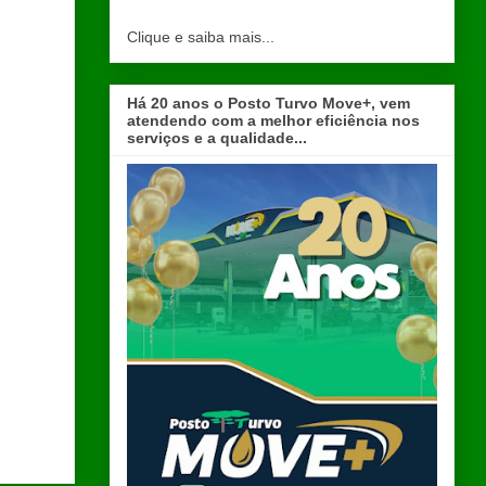
Clique e saiba mais...
Há 20 anos o Posto Turvo Move+, vem
atendendo com a melhor eficiência nos
serviços e a qualidade...