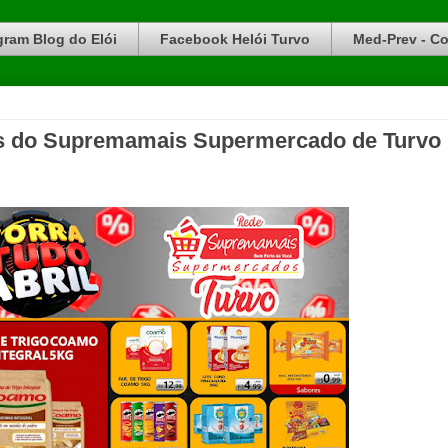
gram Blog do Elói
Facebook Helói Turvo
Med-Prev - Co
tas do Supremamais Supermercado de Turvo